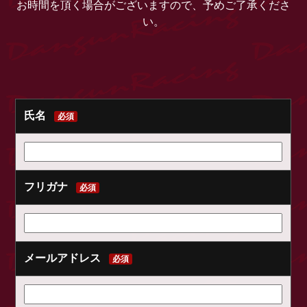
お時間を頂く場合がございますので、予めご了承くださ
い。
氏名
必須
フリガナ
必須
メールアドレス
必須