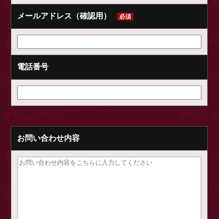
メールアドレス（確認用）
必須
電話番号
お問い合わせ内容