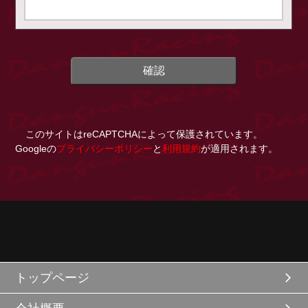
このサイトはreCAPTCHAによって保護されています。
Googleの
プライバシーポリシー
と
利用規約
が適用されます。
トップページ