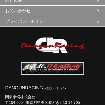
会社概要
お問い合わせ
プライバシーポリシー
DANGUNRACING
-弾丸レーシング-
関東車輌株式会社
〒104-0054 東京都中央区勝どき2-10-14-705