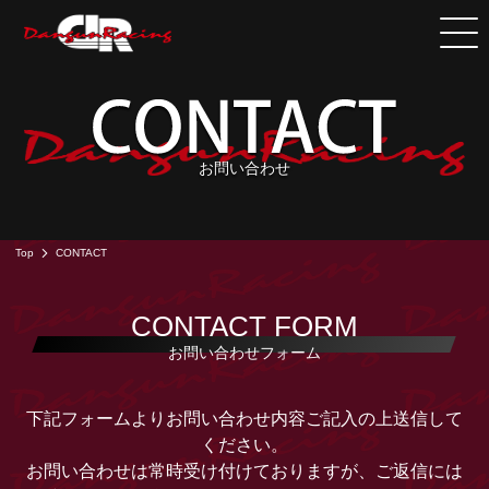
お問い合わせ
Top
CONTACT
CONTACT FORM
お問い合わせフォーム
下記フォームよりお問い合わせ内容ご記入の上送信して
ください。
お問い合わせは常時受け付けておりますが、ご返信には