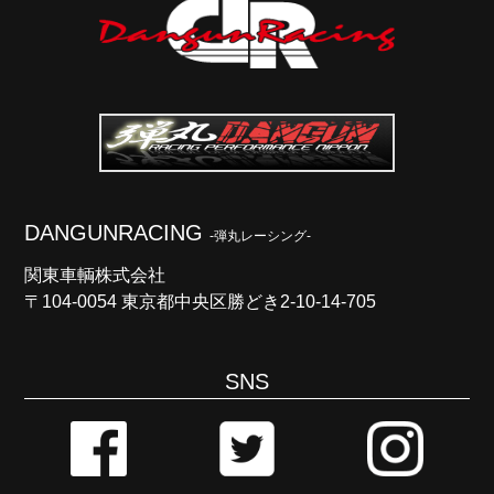
DANGUNRACING
-弾丸レーシング-
関東車輌株式会社
〒104-0054 東京都中央区勝どき2-10-14-705
SNS