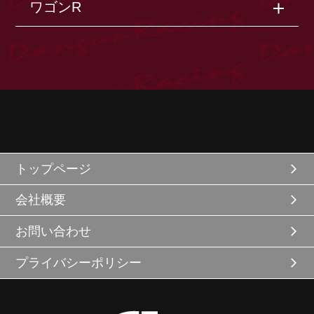
ワゴンR
トップページ
会社概要
お問い合わせ
プライバシーポリシー