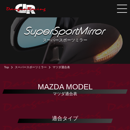
スーパースポーツミラー
Top
スーパースポーツミラー
マツダ適合表
MAZDA MODEL
マツダ適合表
適合タイプ