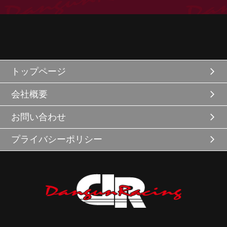
トップページ
会社概要
お問い合わせ
プライバシーポリシー