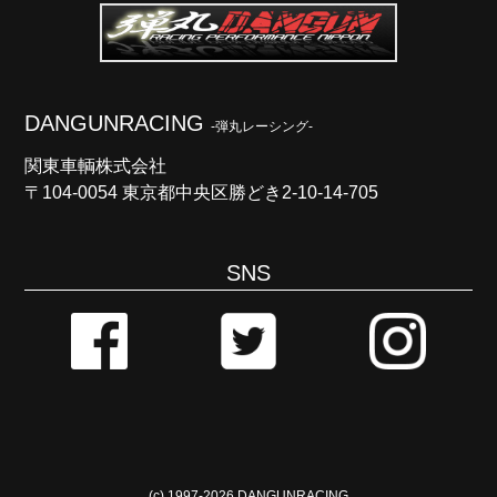
DANGUNRACING
-弾丸レーシング-
関東車輌株式会社
〒104-0054 東京都中央区勝どき2-10-14-705
SNS
(c) 1997-
2026
DANGUNRACING